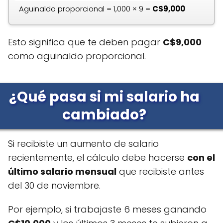
Aguinaldo proporcional = 1,000 × 9 =
C$9,000
Esto significa que te deben pagar
C$9,000
como aguinaldo proporcional.
¿Qué pasa si mi salario ha
cambiado?
Si recibiste un aumento de salario
recientemente, el cálculo debe hacerse
con el
último salario mensual
que recibiste antes
del 30 de noviembre.
Por ejemplo, si trabajaste 6 meses ganando