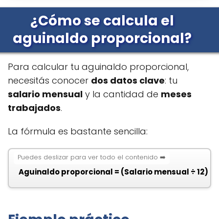
¿Cómo se calcula el
aguinaldo proporcional?
Para calcular tu aguinaldo proporcional,
necesitás conocer
dos datos clave
: tu
salario mensual
y la cantidad de
meses
trabajados
.
La fórmula es bastante sencilla:
Aguinaldo proporcional = (Salario mensual ÷ 12) ×