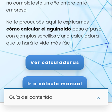
no completaste un año entero en la
empresa.
No te preocupés, aquí te explicamos
cómo calcular el aguinaldo
paso a paso,
con ejemplos sencillos y una calculadora
que te hará la vida más fácil.
Ver calculadoras
Ir a cálculo manual
Guía del contenido