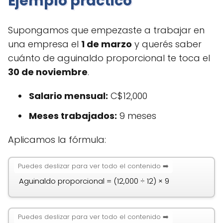
Ejemplo práctico
Supongamos que empezaste a trabajar en
una empresa el
1 de marzo
y querés saber
cuánto de aguinaldo proporcional te toca el
30 de noviembre
.
Salario mensual:
C$12,000
Meses trabajados:
9 meses
Aplicamos la fórmula:
Aguinaldo proporcional = (12,000 ÷ 12) × 9