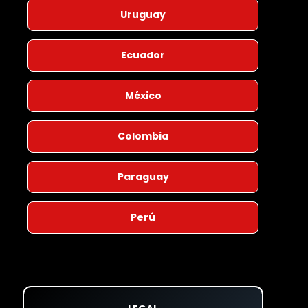
Uruguay
Ecuador
México
Colombia
Paraguay
Perú