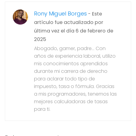
Rony Miguel Borges
- Este
artículo fue actualizado por
última vez el día 6 de febrero de
2025
Abogado, gamer, padre... Con
años de experiencia laboral, utilizo
mis conocimientos aprendidos
durante mi carrera de derecho
para aclarar todo tipo de
impuesto, tasa o fórmula. Gracias
a mis programadores, tenemos las
mejores calculadoras de tasas
para ti.