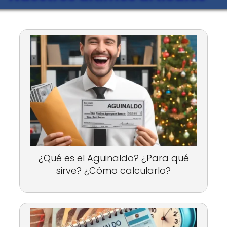
¿Qué es el Aguinaldo? ¿Para qué
sirve? ¿Cómo calcularlo?