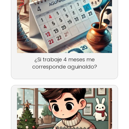
¿Si trabaje 4 meses me
corresponde aguinaldo?