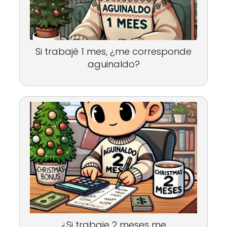
Si trabajé 1 mes, ¿me corresponde
aguinaldo?
¿Si trabaje 2 meses me