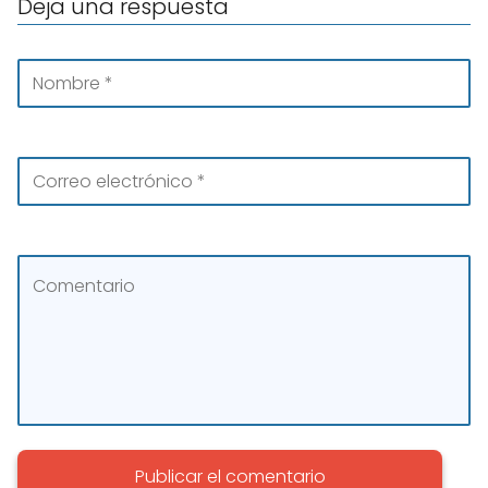
Deja una respuesta