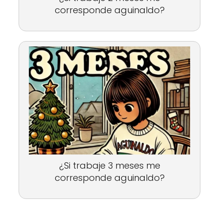
corresponde aguinaldo?
¿Si trabaje 3 meses me
corresponde aguinaldo?