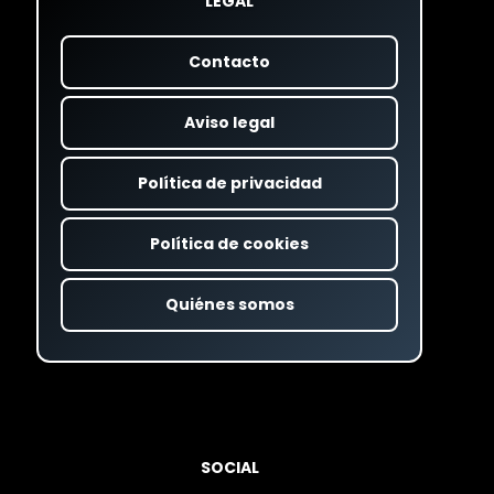
LEGAL
Contacto
Aviso legal
Política de privacidad
Política de cookies
Quiénes somos
SOCIAL