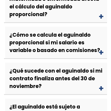
el cálculo del aguinaldo
proporcional?
¿Cómo se calcula el aguinaldo
proporcional si mi salario es
variable o basado en comisiones?
¿Qué sucede con el aguinaldo si mi
contrato finaliza antes del 30 de
noviembre?
¿El aguinaldo está sujeto a