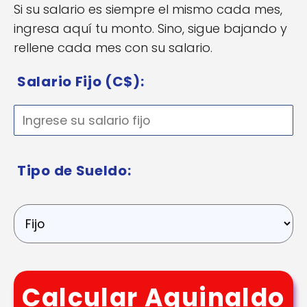
Si su salario es siempre el mismo cada mes,
ingresa aquí tu monto. Sino, sigue bajando y
rellene cada mes con su salario.
Salario Fijo (C$):
Tipo de Sueldo:
Calcular Aguinaldo