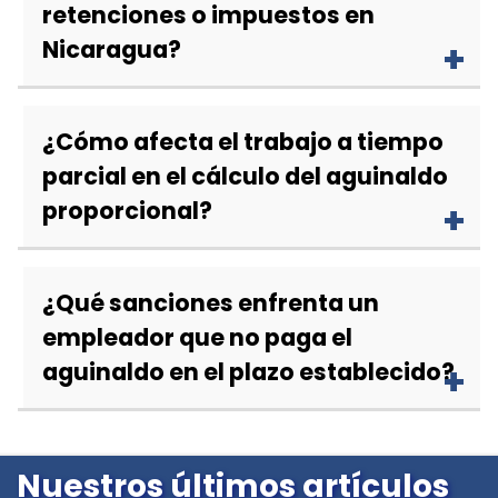
retenciones o impuestos en
Nicaragua?
¿Cómo afecta el trabajo a tiempo
parcial en el cálculo del aguinaldo
proporcional?
¿Qué sanciones enfrenta un
empleador que no paga el
aguinaldo en el plazo establecido?
Nuestros últimos artículos