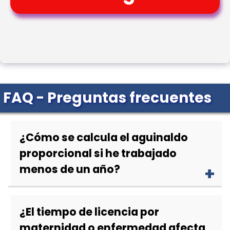
FAQ - Preguntas frecuentes
¿Cómo se calcula el aguinaldo
proporcional si he trabajado
menos de un año?
¿El tiempo de licencia por
maternidad o enfermedad afecta