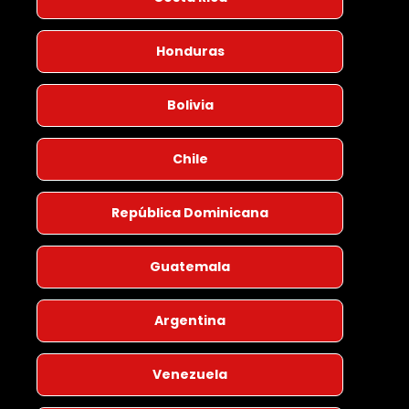
Honduras
Bolivia
Chile
República Dominicana
Guatemala
Argentina
Venezuela