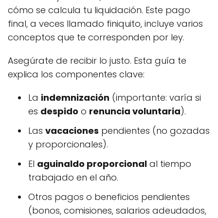
cómo se calcula tu liquidación. Este pago
final, a veces llamado finiquito, incluye varios
conceptos que te corresponden por ley.
Asegúrate de recibir lo justo. Esta guía te
explica los componentes clave:
La
indemnización
(importante: varía si
es
despido
o
renuncia voluntaria
).
Las
vacaciones
pendientes (no gozadas
y proporcionales).
El
aguinaldo proporcional
al tiempo
trabajado en el año.
Otros pagos o beneficios pendientes
(bonos, comisiones, salarios adeudados,