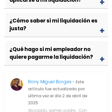
¿Cómo saber si mi liquidación es
justa?
¿Qué hago si mi empleador no
quiere pagarme la liquidación?
Rony Miguel Borges
- Este
artículo fue actualizado por
última vez el día 2 de abril de
2025
Abogado, gamer, padre... Con