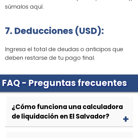
súmalos aquí.
7. Deducciones (USD):
Ingresa el total de deudas o anticipos que
deben restarse de tu pago final.
FAQ - Preguntas frecuentes
¿Cómo funciona una calculadora
de liquidación en El Salvador?