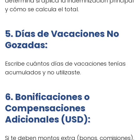
determina si aplica la indemnización principal
y cómo se calcula el total.
5. Días de Vacaciones No
Gozadas:
Escribe cuántos días de vacaciones tenías
acumulados y no utilizaste.
6. Bonificaciones o
Compensaciones
Adicionales (USD):
Si te deben montos extra (bonos, comisiones),