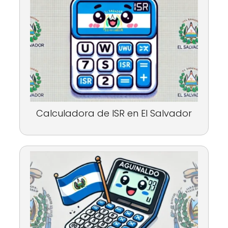
Calculadora de ISR en El Salvador