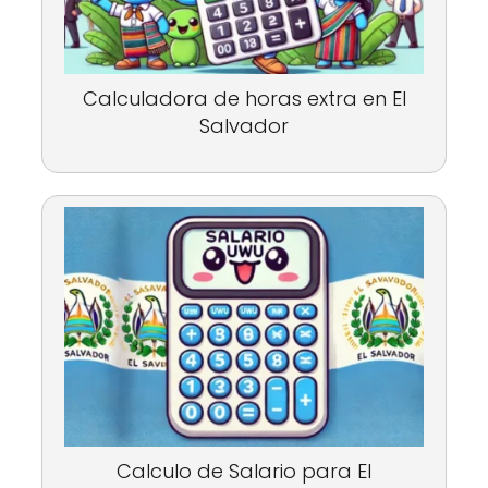
Calculadora de horas extra en El
Salvador
Calculo de Salario para El