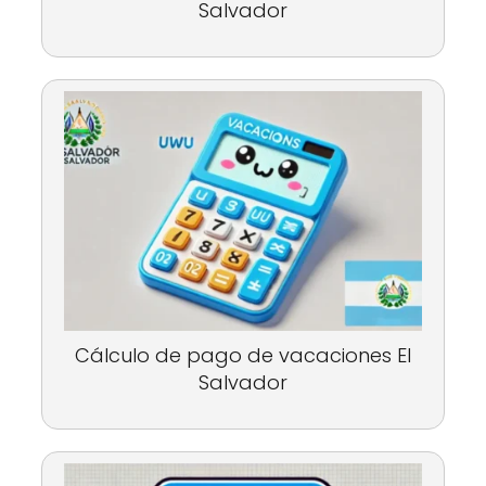
Salvador
Cálculo de pago de vacaciones El
Salvador