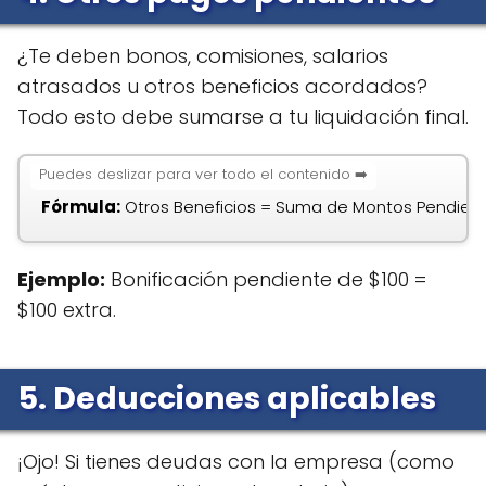
¿Te deben bonos, comisiones, salarios
atrasados u otros beneficios acordados?
Todo esto debe sumarse a tu liquidación final.
Fórmula:
Otros Beneficios = Suma de Montos Pendien
Ejemplo:
Bonificación pendiente de $100 =
$100 extra.
5. Deducciones aplicables
¡Ojo! Si tienes deudas con la empresa (como