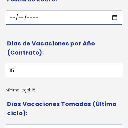
Días de Vacaciones por Año
(Contrato):
Mínimo legal: 15.
Días Vacaciones Tomadas (Último
ciclo):