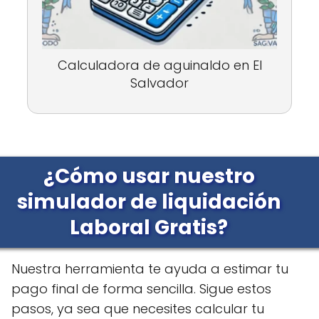
Calculadora de aguinaldo en El
Salvador
¿Cómo usar nuestro
simulador de liquidación
Laboral Gratis?
Nuestra herramienta te ayuda a estimar tu
pago final de forma sencilla. Sigue estos
pasos, ya sea que necesites calcular tu