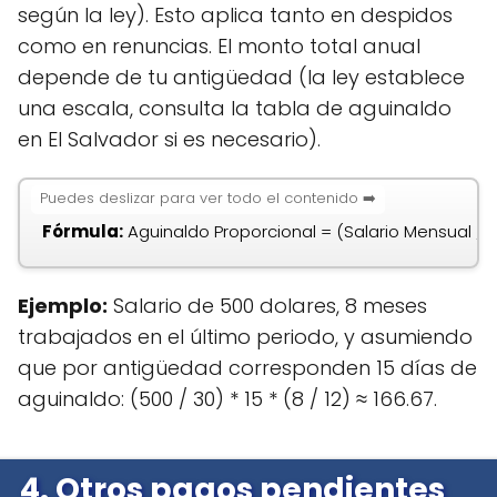
según la ley). Esto aplica tanto en despidos
como en renuncias. El monto total anual
depende de tu antigüedad (la ley establece
una escala, consulta la tabla de aguinaldo
en El Salvador si es necesario).
Fórmula:
Aguinaldo Proporcional = (Salario Mensual / 
Ejemplo:
Salario de 500 dolares, 8 meses
trabajados en el último periodo, y asumiendo
que por antigüedad corresponden 15 días de
aguinaldo: (500 / 30) * 15 * (8 / 12) ≈ 166.67.
4. Otros pagos pendientes