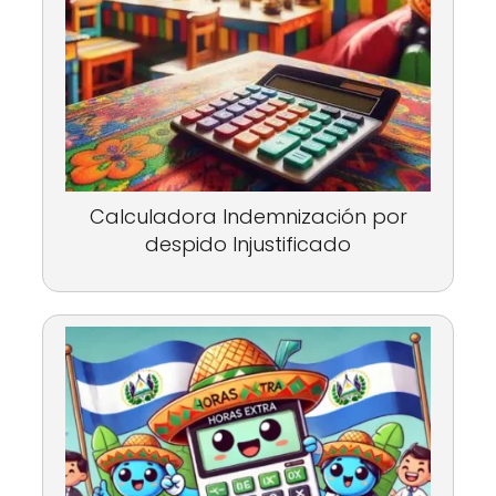
Calculadora Indemnización por
despido Injustificado