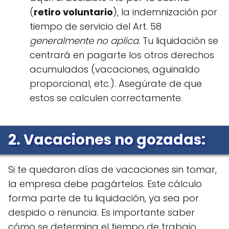
(
retiro voluntario
), la indemnización por
tiempo de servicio del Art. 58
generalmente no aplica
. Tu liquidación se
centrará en pagarte los otros derechos
acumulados (vacaciones, aguinaldo
proporcional, etc.). Asegúrate de que
estos se calculen correctamente.
2. Vacaciones no gozadas:
Si te quedaron días de vacaciones sin tomar,
la empresa debe pagártelos. Este cálculo
forma parte de tu liquidación, ya sea por
despido o renuncia. Es importante saber
cómo se determina el tiempo de trabajo