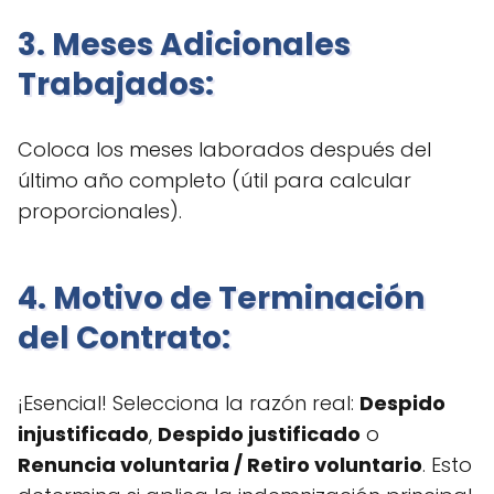
3. Meses Adicionales
Trabajados:
Coloca los meses laborados después del
último año completo (útil para calcular
proporcionales).
4. Motivo de Terminación
del Contrato:
¡Esencial! Selecciona la razón real:
Despido
injustificado
,
Despido justificado
o
Renuncia voluntaria / Retiro voluntario
. Esto