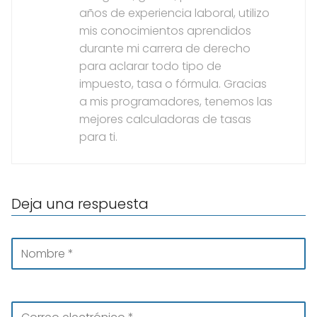
años de experiencia laboral, utilizo
mis conocimientos aprendidos
durante mi carrera de derecho
para aclarar todo tipo de
impuesto, tasa o fórmula. Gracias
a mis programadores, tenemos las
mejores calculadoras de tasas
para ti.
Deja una respuesta