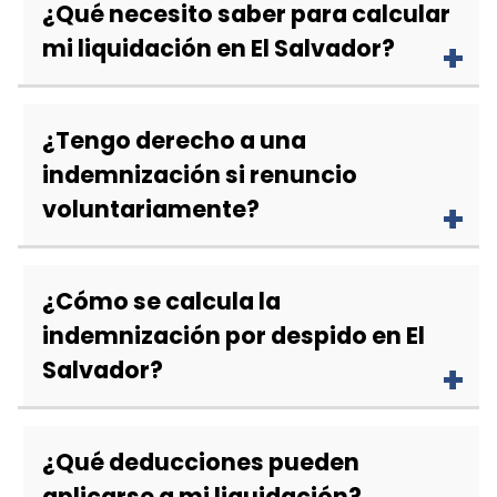
¿Qué necesito saber para calcular
mi liquidación en El Salvador?
¿Tengo derecho a una
indemnización si renuncio
voluntariamente?
¿Cómo se calcula la
indemnización por despido en El
Salvador?
¿Qué deducciones pueden
aplicarse a mi liquidación?