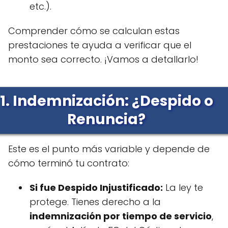
etc.).
Comprender cómo se calculan estas
prestaciones te ayuda a verificar que el
monto sea correcto. ¡Vamos a detallarlo!
1. Indemnización: ¿Despido o
Renuncia?
Este es el punto más variable y depende de
cómo terminó tu contrato:
Si fue Despido Injustificado:
La ley te
protege. Tienes derecho a la
indemnización por tiempo de servicio
,