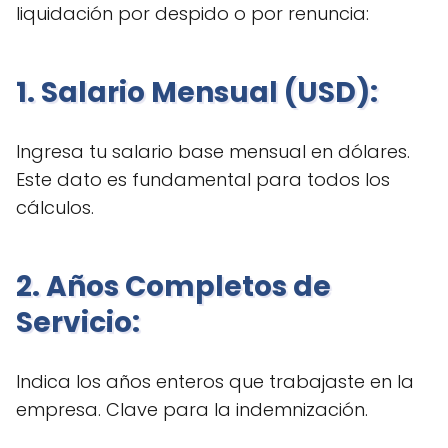
liquidación por despido o por renuncia:
1. Salario Mensual (USD):
Ingresa tu salario base mensual en dólares.
Este dato es fundamental para todos los
cálculos.
2. Años Completos de
Servicio:
Indica los años enteros que trabajaste en la
empresa. Clave para la indemnización.