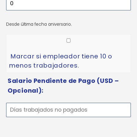
Desde última fecha aniversario.
Marcar si empleador tiene 10 o
menos trabajadores.
Salario Pendiente de Pago (USD –
Opcional):