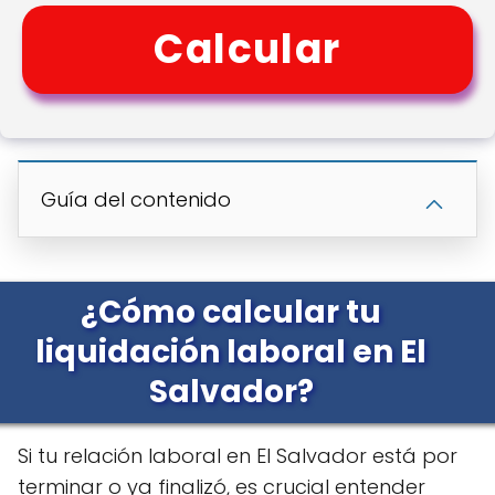
Calcular
Guía del contenido
¿Cómo calcular tu
liquidación laboral en El
Salvador?
Si tu relación laboral en El Salvador está por
terminar o ya finalizó, es crucial entender