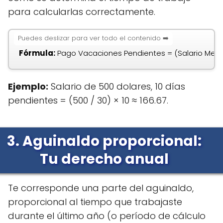
para calcularlas correctamente.
Fórmula:
Pago Vacaciones Pendientes = (Salario Mens
Ejemplo:
Salario de 500 dolares, 10 días
pendientes = (500 / 30) × 10 ≈ 166.67.
3. Aguinaldo proporcional:
Tu derecho anual
Te corresponde una parte del aguinaldo,
proporcional al tiempo que trabajaste
durante el último año (o período de cálculo